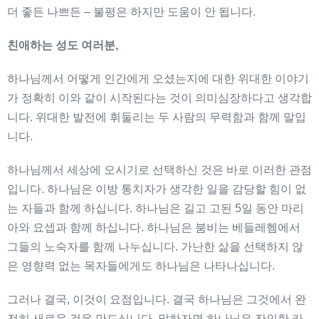
더 좋든 나쁘든 – 불평은 하지만 도움이 안 됩니다.
친애하는
성도
여러분
,
하나님께서 어떻게 인간에게 오셨는지에 대한 위대한 이야기
가 정확히 이와 같이 시작된다는 것이 의미심장하다고 생각합
니다. 위대한 발전에 휘둘리는 두 사람의 무력함과 함께 말입
니다.
하나님께서 세상에 오시기로 선택하신 것은 바로 이러한 관점
입니다. 하나님은 이방 통치자가 생각한 일을 감당할 힘이 없
는 자들과 함께 하십니다. 하나님은 길고 고된 5일 동안 마리
아와 요셉과 함께 하십니다. 하나님은 붐비는 베들레헴에서
그들의 노숙자를 함께 나누십니다. 가난한 삶을 선택하지 않
은 영향력 없는 목자들에게도 하나님은 나타나십니다.
그러나 결국, 이것이 요점입니다. 결국 하나님은 그것에서 완
전히 새로운 것을 만드십니다. 말하자면 하나님은 잔인한 카