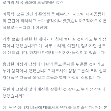
로마의 제국 왕좌에 도달했습니까?
비폭력, 모든 인간의 존엄성 등 예수님의 사상이 세계공동체
의 근간이 되리라고 누가 생각이나 했겠습니까? 적어도 이론
적으로는 – 그러나 여전히!
기후 보호에 관한 한 페니가 마침내 떨어질 것이라고 누가 생
각이나 했겠습니까? 예, 너무 느리게, 여전히, 말하자면 센트
에 센트입니다. 하지만 마침내 무언가가 움직이고 있습니다.
용감한 여성과 남성이 이란의 종교 독재를 뒤흔들 것이라고
누가 생각이나 했겠습니까? 페르시아 성경 그룹의 우리 형제
자매들은 그들을 잘 알고 그들과 함께 간절히 소망합니다.
푸틴이 그렇게 많이 계산을 잘못한 것 같다고 누가 생각이나
했겠습니까?
예, 높은 에너지 비용에 대해서도 연대를 보여줍니다. 저는 본