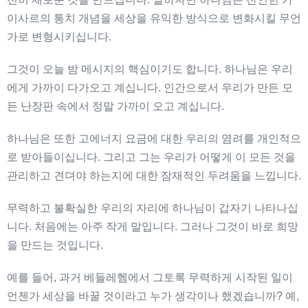
이사르의 통치 개념을 세상을 유익한 방식으로 변화시킬 무언
가로 변형시키십니다.
그것이 오늘 밤 메시지의 핵심이기도 합니다. 하나님은 우리
에게 가까이 다가오고 계십니다. 인간으로서 우리가 만든 모
든 난장판 속에서 정말 가까이 오고 계십니다.
하나님은 또한 고에너지 요금에 대한 우리의 염려를 개인적으
로 받아들이십니다. 그리고 그는 우리가 어떻게 이 모든 것을
관리하고 견뎌야 하는지에 대한 잠재적인 두려움을 느낍니다.
무력하고 불확실한 우리의 자리에 하나님이 갑자기 나타나십
니다. 처음에는 아주 작게 말입니다. 그러나 그것이 바로 희망
을 만드는 것입니다.
예를 들어, 과거 베들레헴에서 그토록 무력하게 시작된 일이
언젠가 세상을 바꿀 것이라고 누가 생각이나 했겠습니까? 예,