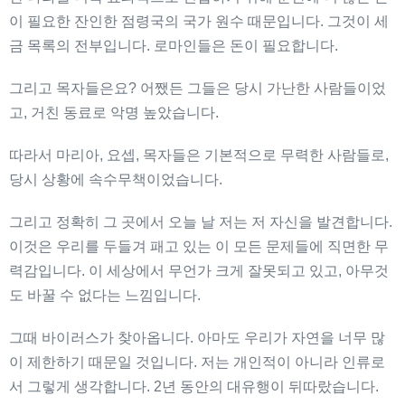
이 필요한 잔인한 점령국의 국가 원수 때문입니다. 그것이 세
금 목록의 전부입니다. 로마인들은 돈이 필요합니다.
그리고 목자들은요? 어쨌든 그들은 당시 가난한 사람들이었
고, 거친 동료로 악명 높았습니다.
따라서 마리아, 요셉, 목자들은 기본적으로 무력한 사람들로,
당시 상황에 속수무책이었습니다.
그리고 정확히 그 곳에서 오늘 날 저는 저 자신을 발견합니다.
이것은 우리를 두들겨 패고 있는 이 모든 문제들에 직면한 무
력감입니다. 이 세상에서 무언가 크게 잘못되고 있고, 아무것
도 바꿀 수 없다는 느낌입니다.
그때 바이러스가 찾아옵니다. 아마도 우리가 자연을 너무 많
이 제한하기 때문일 것입니다. 저는 개인적이 아니라 인류로
서 그렇게 생각합니다. 2년 동안의 대유행이 뒤따랐습니다.