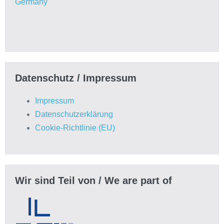
Germany
Datenschutz / Impressum
Impressum
Datenschutzerklärung
Cookie-Richtlinie (EU)
Wir sind Teil von / We are part of