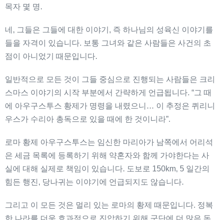
목자 몇 명.
네, 그들은 그들에 대한 이야기, 즉 하나님의 성육신 이야기를
들을 자격이 있습니다. 보통 그녀와 같은 사람들은 사건의 초
점이 아니었기 때문입니다.
일반적으로 모든 것이 그들 중심으로 진행되는 사람들은 크리
스마스 이야기의 시작 부분에서 간략하게 언급됩니다. “그 때
에 아우구스투스 황제가 명령을 내렸으니… 이 추정은 퀴리니
우스가 수리아 총독으로 있을 때에 한 것이니라”.
로마 황제 아우구스투스는 임신한 마리아가 남쪽에서 어리석
은 세금 목록에 등록하기 위해 약혼자와 함께 가야한다는 사
실에 대해 실제로 책임이 있습니다. 도보로 150km, 5 일간의
힘든 행진, 당나귀는 이야기에 언급되지도 않습니다.
그리고 이 모든 것은 멀리 있는 로마의 황제 때문입니다. 정복
한 나라를 더욱 효과적으로 진압하기 위해 군단에 더 많은 돈