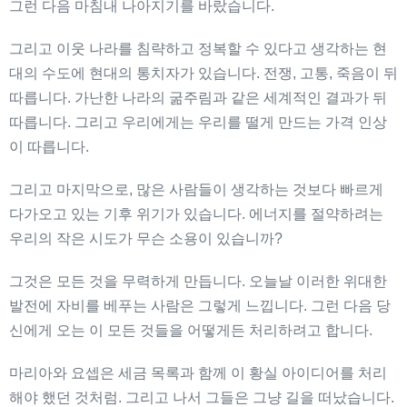
그런 다음 마침내 나아지기를 바랐습니다.
그리고 이웃 나라를 침략하고 정복할 수 있다고 생각하는 현
대의 수도에 현대의 통치자가 있습니다. 전쟁, 고통, 죽음이 뒤
따릅니다. 가난한 나라의 굶주림과 같은 세계적인 결과가 뒤
따릅니다. 그리고 우리에게는 우리를 떨게 만드는 가격 인상
이 따릅니다.
그리고 마지막으로, 많은 사람들이 생각하는 것보다 빠르게
다가오고 있는 기후 위기가 있습니다. 에너지를 절약하려는
우리의 작은 시도가 무슨 소용이 있습니까?
그것은 모든 것을 무력하게 만듭니다. 오늘날 이러한 위대한
발전에 자비를 베푸는 사람은 그렇게 느낍니다. 그런 다음 당
신에게 오는 이 모든 것들을 어떻게든 처리하려고 합니다.
마리아와 요셉은 세금 목록과 함께 이 황실 아이디어를 처리
해야 했던 것처럼. 그리고 나서 그들은 그냥 길을 떠났습니다.