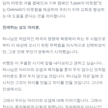
당의 따뜻한 겨울 캠페인과 기부 캠페인 “Lippe의 따뜻함”또
는 Detmold가 따뜻함을 제공하여 우리가 지역 교회로 형성하
는 데 도움을 준다는 것을 의미합니다.
친애하는
성도
여러분
,
하나님은 억압적인 제국의 명령에 복종해야 하는 두 사람으로
부터 이 세상에 오시기 위한 무력함을 의식적으로 선택하셨지
만, 그로 인해 무언가 변화하기 시작했습니다.
어쨌든 이 우울한 시기에 앞을 내다보라고 권하고 싶습니다.
하나님은 마리아와 요셉과 목자들을 혼자 두지 않으신 것처럼
여러분도 혼자 두지 않으실 것입니다. 하나님은 작은 일에 오
시지만 그것이 차이를 만들고 차이를 만들 것입니다. 그녀의
인생에서도.
그래서 우리는 마리아와 요셉에 대해 이야기합니다. 그래서
천사는 목자들에게 이렇게 말합니다. 두려워하지 마십시오!